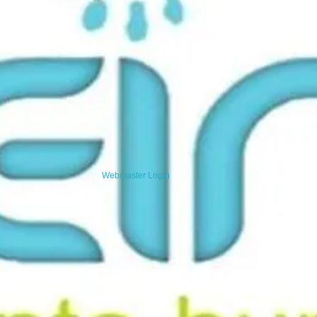
Webmaster Login