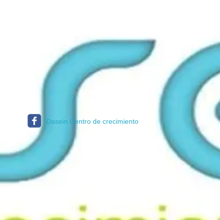
Dasein Centro de crecimiento