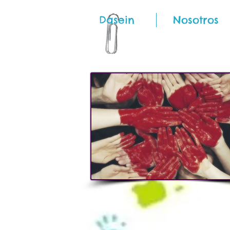
Dasein
Nosotros