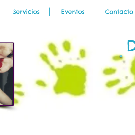
Servicios
Eventos
Contacto
D