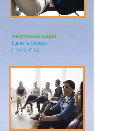
Asistencia Legal
Lunes a Sábado
(Previa Cita)