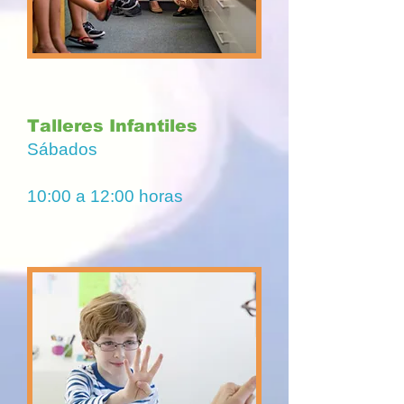
Talleres Infantiles
Sábados
10:00 a 12:00 horas