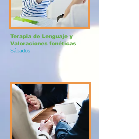
Terapia de Lenguaje y
Valoraciones fonéticas
Sábados