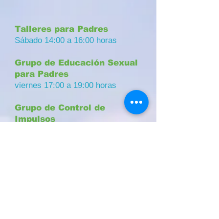
Talleres para Padres
Sábado 14:00 a 16:00 horas
Grupo de Educación Sexual
para Padres
viernes 17:00 a 19:00 horas
Grupo de Control de
Impulsos
Martes 17:00 a 19:00 horas